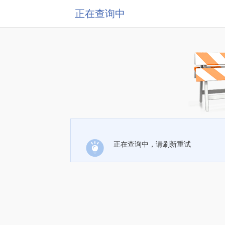
正在查询中
正在查询中，请刷新重试