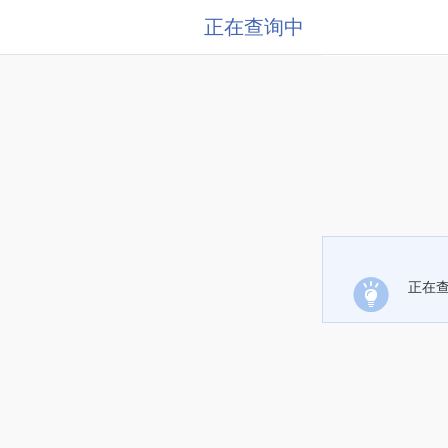
正在查询中
正在