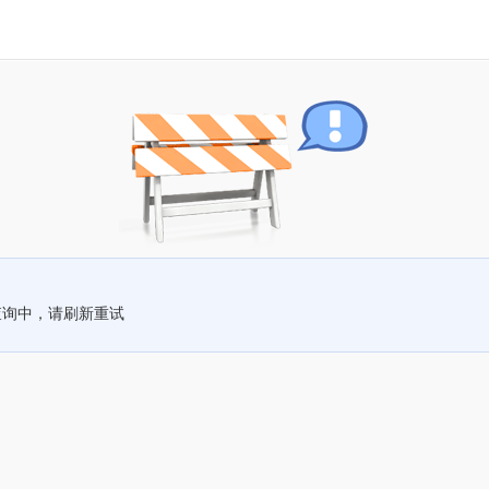
查询中，请刷新重试