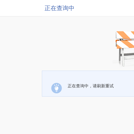
正在查询中
正在查询中，请刷新重试