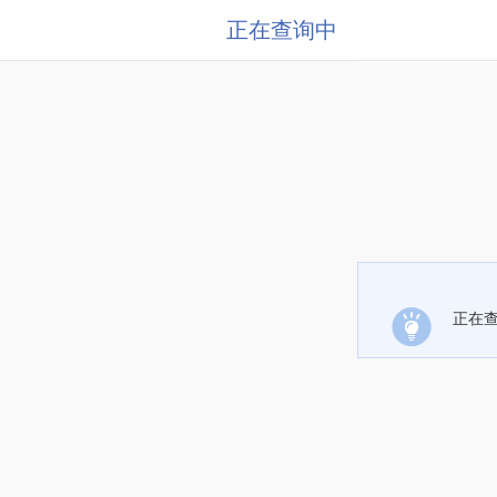
正在查询中
正在