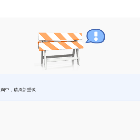
查询中，请刷新重试