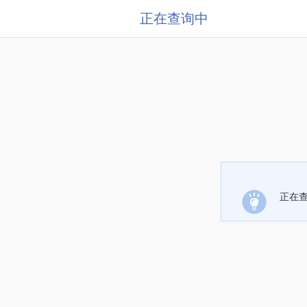
正在查询中
正在