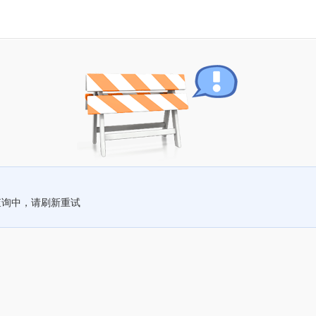
查询中，请刷新重试