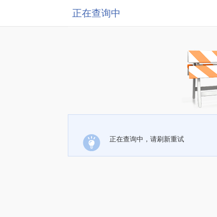
正在查询中
正在查询中，请刷新重试